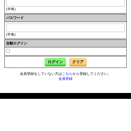
(半角)
パスワード
(半角)
自動ログイン
ログイン
クリア
会員登録をしていない方は
こちら
から登録してください。
会員登録