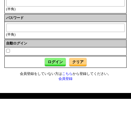
(半角)
パスワード
(半角)
自動ログイン
ログイン
クリア
会員登録をしていない方は
こちら
から登録してください。
会員登録