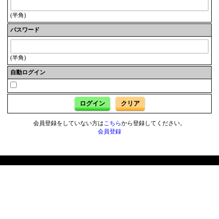
(半角)
パスワード
(半角)
自動ログイン
ログイン
クリア
会員登録をしていない方は
こちら
から登録してください。
会員登録