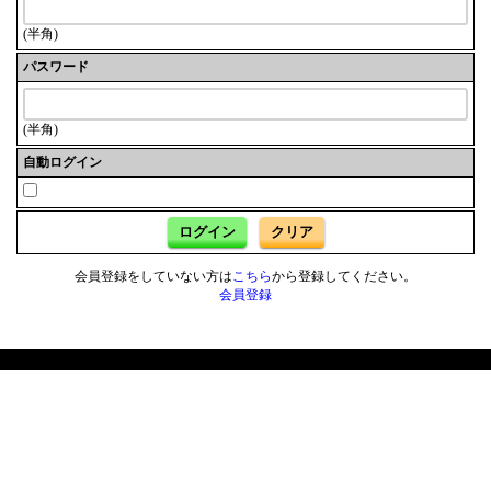
(半角)
パスワード
(半角)
自動ログイン
ログイン
クリア
会員登録をしていない方は
こちら
から登録してください。
会員登録