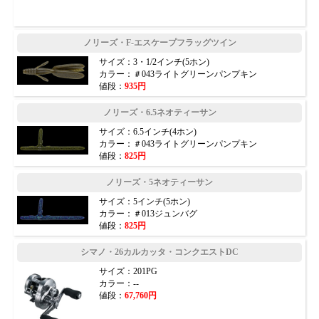
ノリーズ・F-エスケープフラッグツイン
サイズ：3・1/2インチ(5ホン)
カラー：＃043ライトグリーンパンプキン
値段：
935円
ノリーズ・6.5ネオティーサン
サイズ：6.5インチ(4ホン)
カラー：＃043ライトグリーンパンプキン
値段：
825円
ノリーズ・5ネオティーサン
サイズ：5インチ(5ホン)
カラー：＃013ジュンバグ
値段：
825円
シマノ・26カルカッタ・コンクエストDC
サイズ：201PG
カラー：--
値段：
67,760円