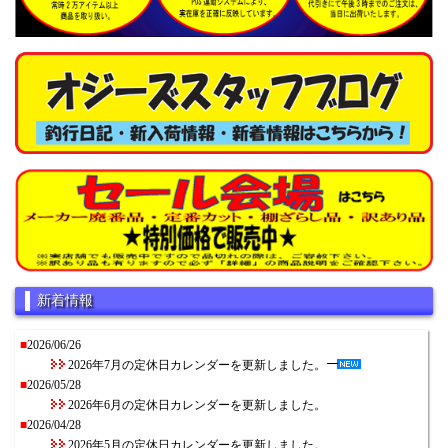
新着情報
■
2026/06/26
2026年7月の定休日カレンダーを更新しました。
■
2026/05/28
2026年6月の定休日カレンダーを更新しました。
■
2026/04/28
2026年5月の定休日カレンダーを更新しました。