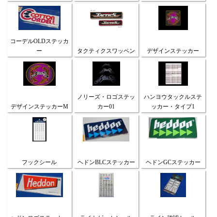
コーデルOLDステッカ
ー
タクティクスワッペン
デザインステッカー
ノリーズ・ロゴステッ
ハンヨウタックルステ
デザインステッカーM
カー01
ッカー・タイプ1
フックシール
ヘドンBLCステッカー
ヘドンGCステッカー