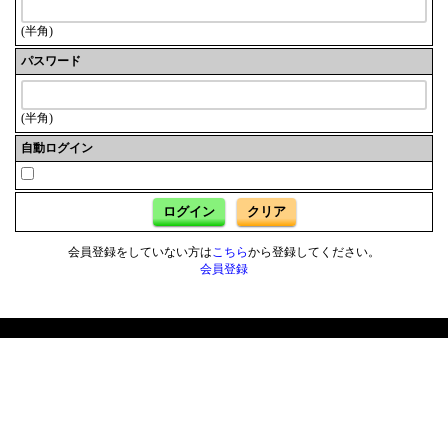
(半角)
パスワード
(半角)
自動ログイン
ログイン
クリア
会員登録をしていない方は
こちら
から登録してください。
会員登録