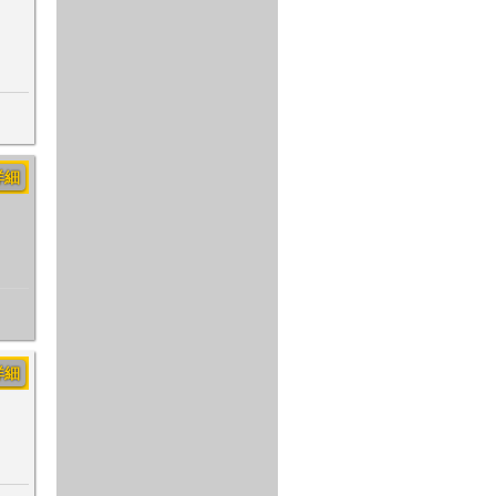
詳細
詳細