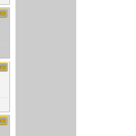
詳細
詳細
詳細