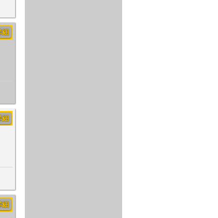
詳細
詳細
詳細