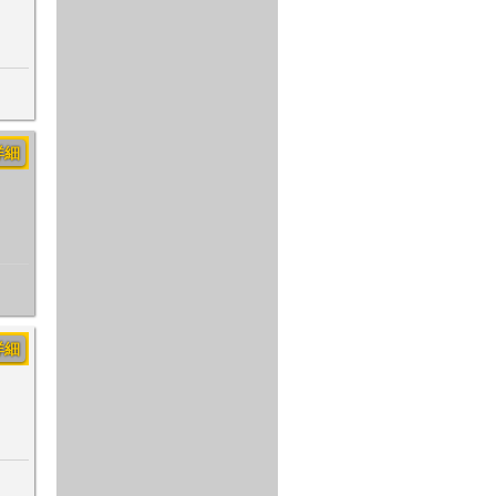
詳細
詳細