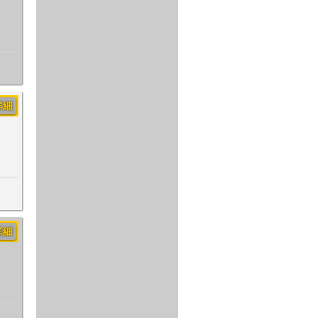
詳細
詳細