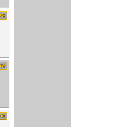
詳細
詳細
詳細