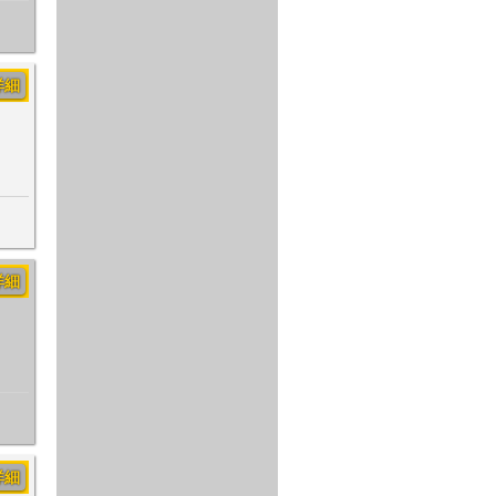
詳細
詳細
詳細