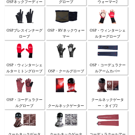
OSPネックフーディー
グローブ
ウォーマー2
OSPブレスインナーグ
OSP・RVネックウォー
OSP・ウィンターシェ
ローブ
マー
ルターグローブ
OSP・ウィンターシェ
OSP・コーデュラクー
ルターミトングローブ
OSP・クールグローブ
ルアームカバー
OSP・コーデュラクー
クールネックゲータ
ルグローブ
クールネックゲーター
ー・タイプ2
クールネックゲータ
クールネックゲータ
コーデュラクールアー