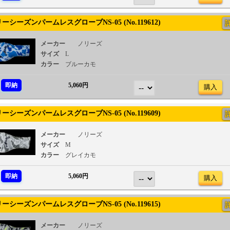
シーズンパームレスグローブNS-05 (No.119612)
メーカー
ノリーズ
サイズ
L
カラー
ブルーカモ
即納
5,060円
購入
シーズンパームレスグローブNS-05 (No.119609)
メーカー
ノリーズ
サイズ
M
カラー
グレイカモ
即納
5,060円
購入
シーズンパームレスグローブNS-05 (No.119615)
メーカー
ノリーズ