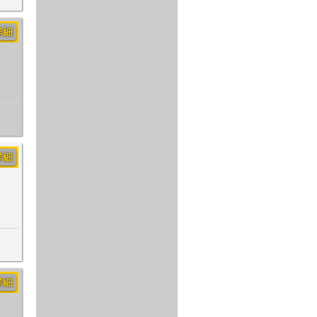
詳細
詳細
詳細