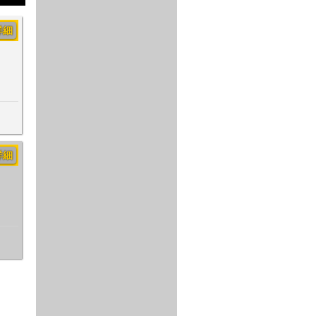
詳細
詳細