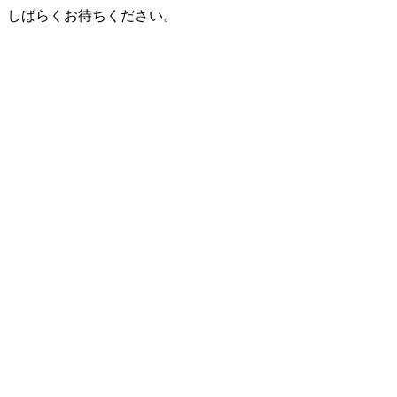
しばらくお待ちください。