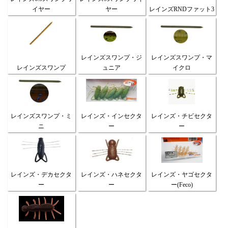
イヤー
ヤー
レインズRNDファット3
レインズスワンプ・ジ
レインズスワンプ・マ
レインズスワンプ
ュニア
イクロ
レインズスワンプ・ミ
レインズ・インセクタ
レインズ・チビセクタ
ニ
ー
ー
レインズ・デカセクタ
レインズ・ハネセクタ
レインズ・ヤゴセクタ
ー
ー
ー(Feco)