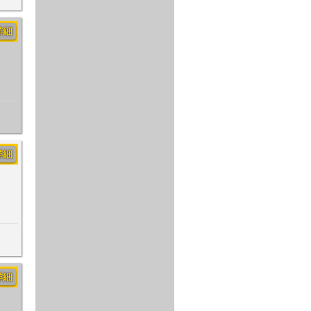
詳細
詳細
詳細