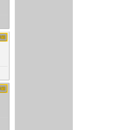
詳細
詳細