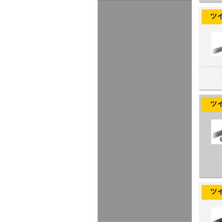
ツイン
ツイン
ツイン