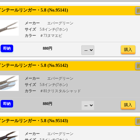
テールリンガー・5.8 (No.95141)
メーカー
エバーグリーン
サイズ
5.8インチ(7ホン)
カラー
＃73ヌマエビ
即納
880円
購入
テールリンガー・5.8 (No.95142)
メーカー
エバーグリーン
サイズ
5.8インチ(7ホン)
カラー
＃81クリスタルシャッド
即納
880円
購入
テールリンガー・5.8 (No.95143)
メーカー
エバーグリーン