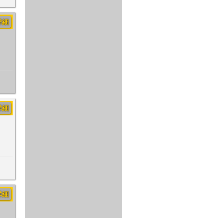
詳細
詳細
詳細