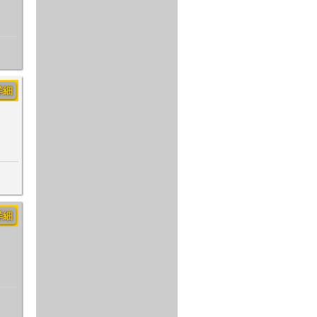
詳細
詳細