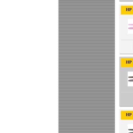
HPミノ
HPミノ
HPミノ