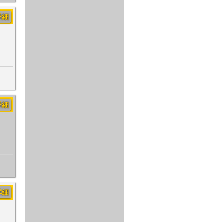
詳細
詳細
詳細