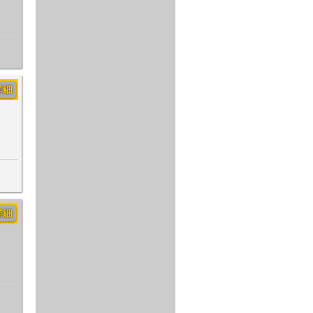
詳細
詳細