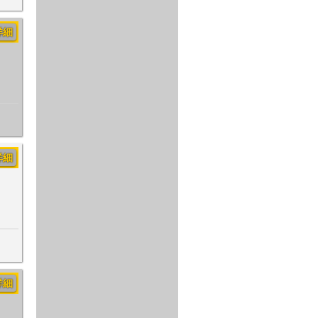
詳細
詳細
詳細