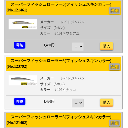
スーパーフィッシュローラー5(フィッシュスキンカラー)
(No.121461)
詳細
メーカー
レイドジャパン
サイズ
(5ホン)
カラー
＃101キワミアユ
即納
1,430円
購入
スーパーフィッシュローラー5(フィッシュスキンカラー)
(No.123792)
詳細
メーカー
レイドジャパン
サイズ
(5ホン)
カラー
＃102イナッコ
即納
1,430円
購入
スーパーフィッシュローラー5(フィッシュスキンカラー)
(No.121462)
詳細