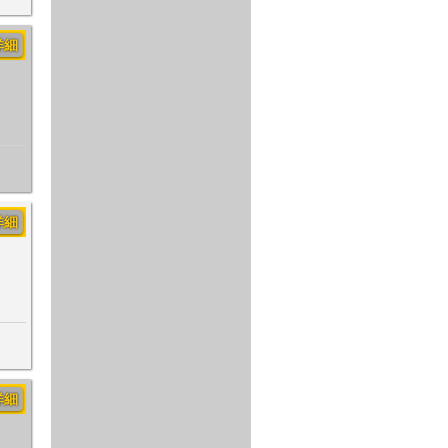
詳細
詳細
詳細