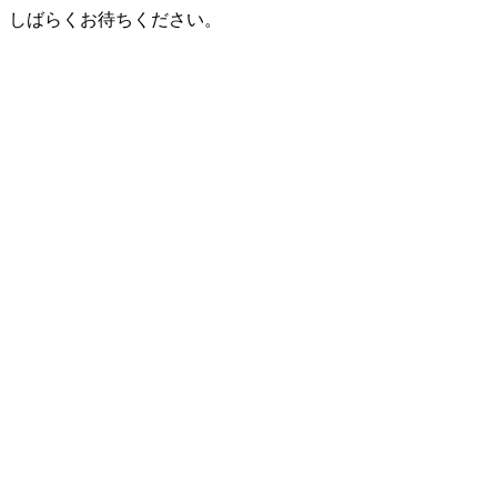
しばらくお待ちください。