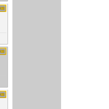
詳細
詳細
詳細