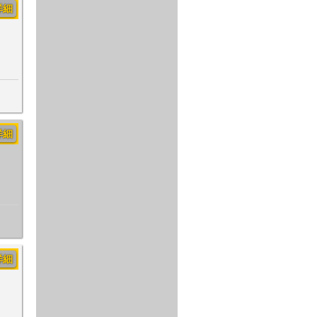
詳細
詳細
詳細