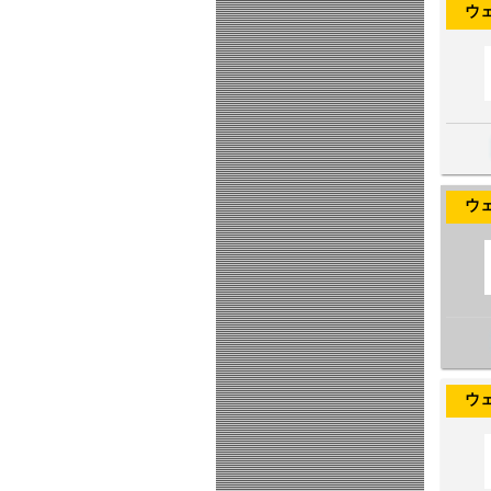
ウェヌス
ウェヌス
ウェヌス