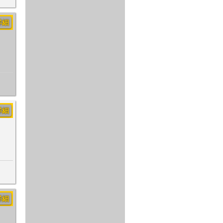
詳細
詳細
詳細