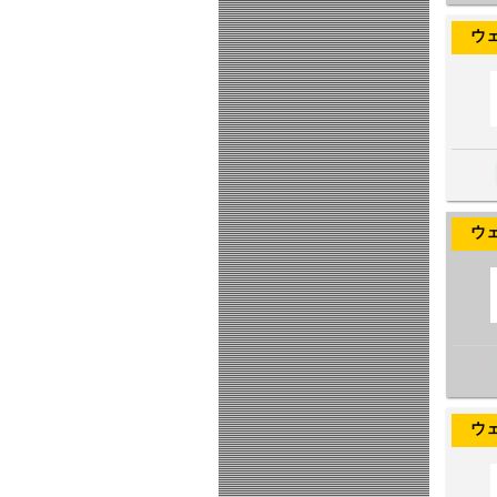
ウェヌス
ウェヌス
ウェヌス