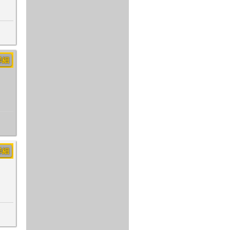
詳細
詳細