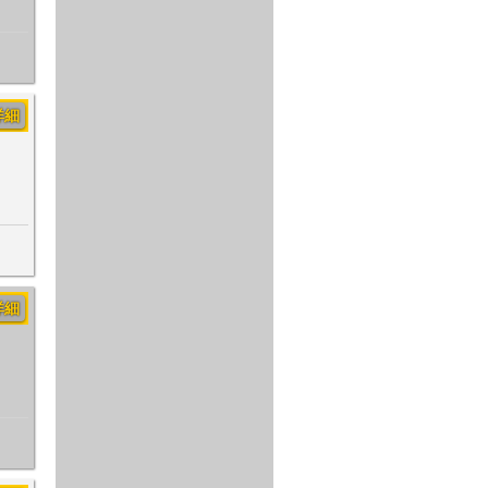
詳細
詳細