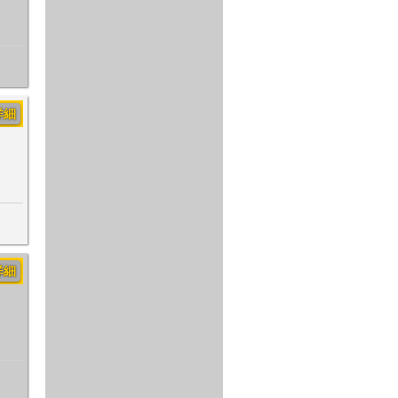
詳細
詳細