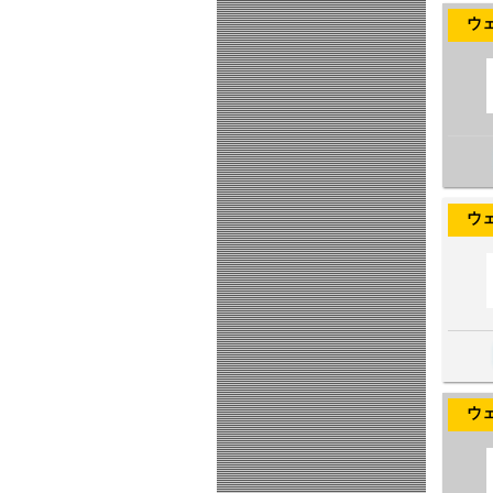
ウェヌス
ウェヌス
ウェヌス