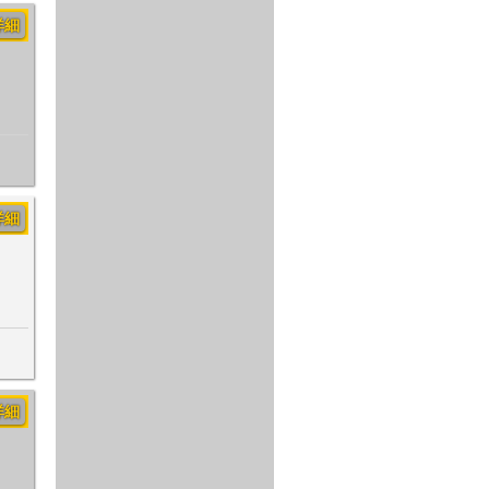
詳細
詳細
詳細