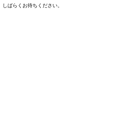
しばらくお待ちください。