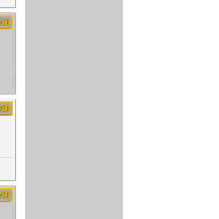
詳細
詳細
詳細