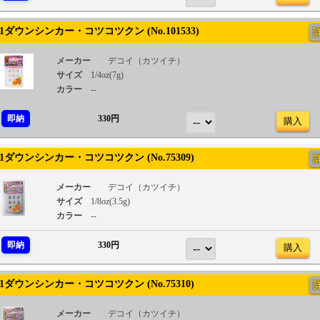
1ダウンシンカー・コツコツクン (No.101533)
メーカー
デコイ（カツイチ）
サイズ
1/4oz(7g)
カラー
--
即納
330円
購入
1ダウンシンカー・コツコツクン (No.75309)
メーカー
デコイ（カツイチ）
サイズ
1/8oz(3.5g)
カラー
--
即納
330円
購入
1ダウンシンカー・コツコツクン (No.75310)
メーカー
デコイ（カツイチ）