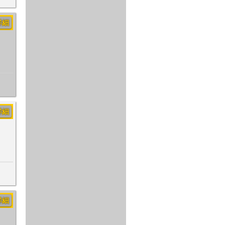
詳細
詳細
詳細