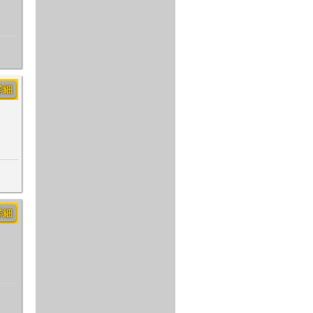
詳細
詳細