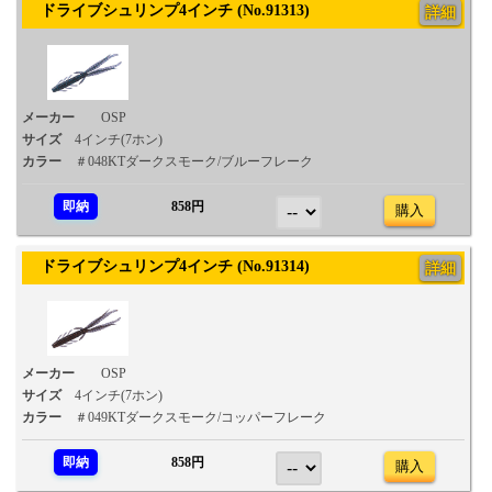
ドライブシュリンプ4インチ (No.91313)
詳細
メーカー
OSP
サイズ
4インチ(7ホン)
カラー
＃048KTダークスモーク/ブルーフレーク
即納
858円
購入
ドライブシュリンプ4インチ (No.91314)
詳細
メーカー
OSP
サイズ
4インチ(7ホン)
カラー
＃049KTダークスモーク/コッパーフレーク
即納
858円
購入