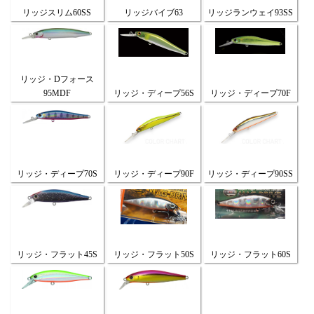
リッジスリム60SS
リッジバイブ63
リッジランウェイ93SS
リッジ・Dフォース
95MDF
リッジ・ディープ56S
リッジ・ディープ70F
リッジ・ディープ70S
リッジ・ディープ90F
リッジ・ディープ90SS
リッジ・フラット45S
リッジ・フラット50S
リッジ・フラット60S