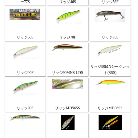
ー77S
リッジ46S
リッジ56F
リッジ56S
リッジ70F
リッジ70S
リッジ90MNシークレッ
リッジ90F
リッジ90MNS-LDS
ト(SSS)
リッジ90S
リッジMD56SS
リッジMD86SS